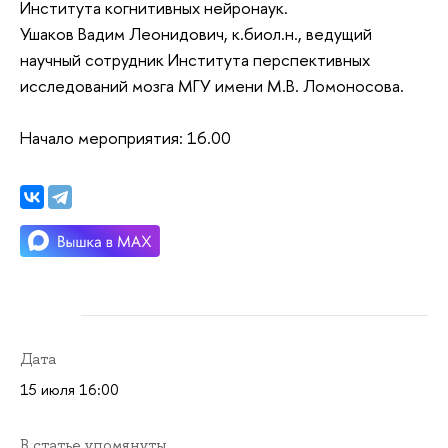
Института когнитивных нейронаук.
Ушаков Вадим Леонидович, к.биол.н., ведущий
научный сотрудник Института перспективных
исследований мозга МГУ имени М.В. Ломоносова.
Начало мероприятия: 16.00
Дата
15 июля 16:00
В статье упомянуты