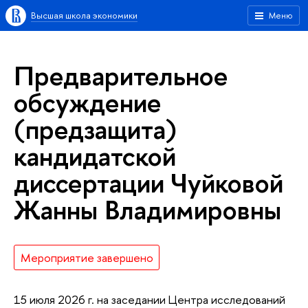
Высшая школа экономики
Меню
Предварительное
обсуждение
(предзащита)
кандидатской
диссертации Чуйковой
Жанны Владимировны
Мероприятие завершено
15 июля 2026 г. на заседании Центра исследований