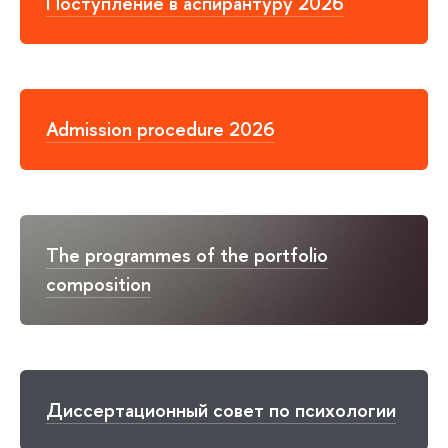
Поступление в аспирантуру 2026
Admission procedure 2026
The programmes of the portfolio
composition
Диссертационный совет по психологии