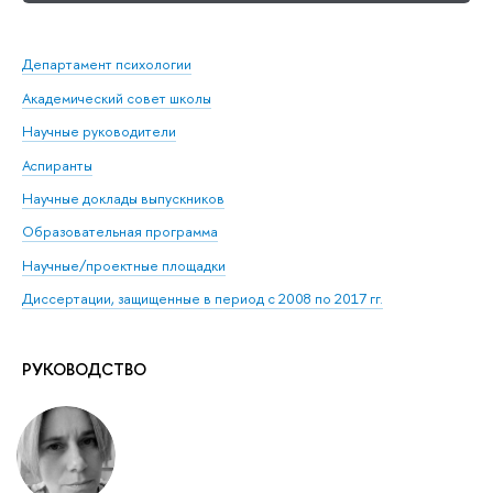
Департамент психологии
Академический совет школы
Научные руководители
Аспиранты
Научные доклады выпускников
Образовательная программа
Научные/проектные площадки
Диссертации, защищенные в период с 2008 по 2017 гг.
РУКОВОДСТВО