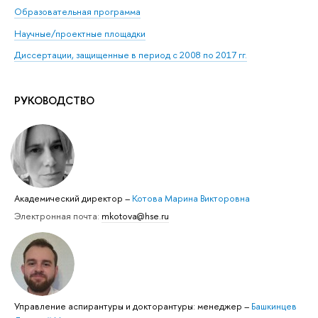
Образовательная программа
Научные/проектные площадки
Диссертации, защищенные в период с 2008 по 2017 гг.
РУКОВОДСТВО
Академический директор
–
Котова Марина Викторовна
Электронная почта:
mkotova@hse.ru
Управление аспирантуры и докторантуры: менеджер
–
Башкинцев