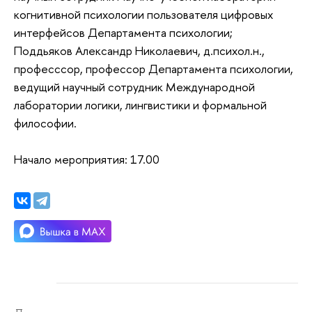
когнитивной психологии пользователя цифровых
интерфейсов Департамента психологии;
Поддьяков Александр Николаевич, д.психол.н.,
професссор, профессор Департамента психологии,
ведущий научный сотрудник Международной
лаборатории логики, лингвистики и формальной
философии.
Начало мероприятия: 17.00